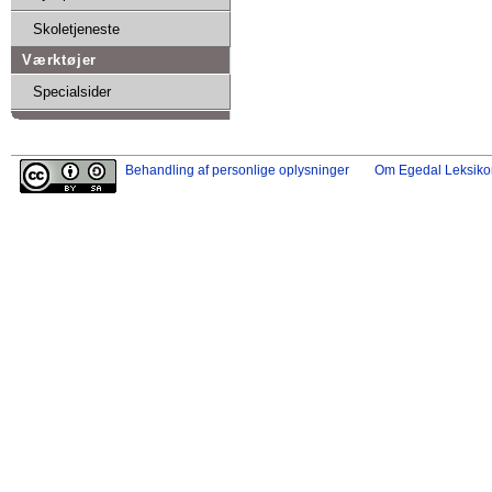
Skoletjeneste
Værktøjer
Specialsider
Behandling af personlige oplysninger
Om Egedal Leksiko