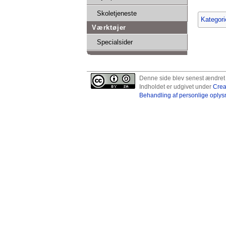
Skoletjeneste
Kategori
Værktøjer
Specialsider
Denne side blev senest ændret 7
Indholdet er udgivet under
Crea
Behandling af personlige oplys