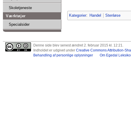
Skoletjeneste
Kategorier
:
Handel
Stenløse
Værktøjer
Specialsider
Denne side blev senest ændret 2. februar 2015 kl. 12:21.
Indholdet er udgivet under
Creative Commons Attribution-Shar
Behandling af personlige oplysninger
Om Egedal Leksiko