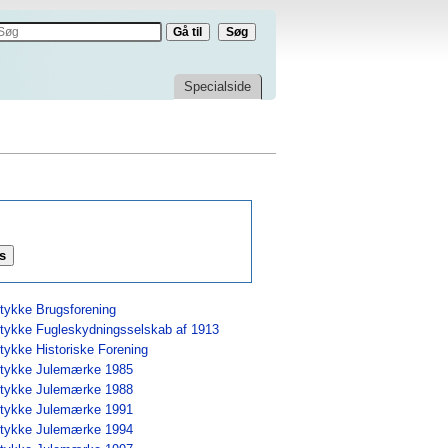
Specialside
tykke Brugsforening
tykke Fugleskydningsselskab af 1913
tykke Historiske Forening
tykke Julemærke 1985
tykke Julemærke 1988
tykke Julemærke 1991
tykke Julemærke 1994